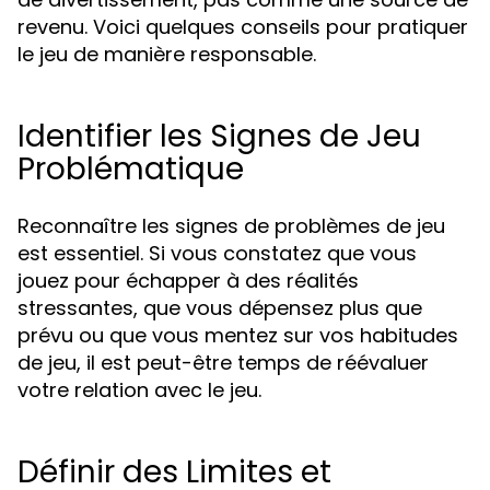
revenu. Voici quelques conseils pour pratiquer
le jeu de manière responsable.
Identifier les Signes de Jeu
Problématique
Reconnaître les signes de problèmes de jeu
est essentiel. Si vous constatez que vous
jouez pour échapper à des réalités
stressantes, que vous dépensez plus que
prévu ou que vous mentez sur vos habitudes
de jeu, il est peut-être temps de réévaluer
votre relation avec le jeu.
Définir des Limites et