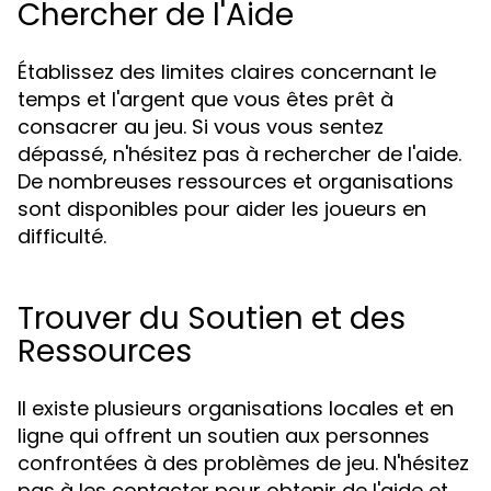
Chercher de l'Aide
Établissez des limites claires concernant le
temps et l'argent que vous êtes prêt à
consacrer au jeu. Si vous vous sentez
dépassé, n'hésitez pas à rechercher de l'aide.
De nombreuses ressources et organisations
sont disponibles pour aider les joueurs en
difficulté.
Trouver du Soutien et des
Ressources
Il existe plusieurs organisations locales et en
ligne qui offrent un soutien aux personnes
confrontées à des problèmes de jeu. N'hésitez
pas à les contacter pour obtenir de l'aide et