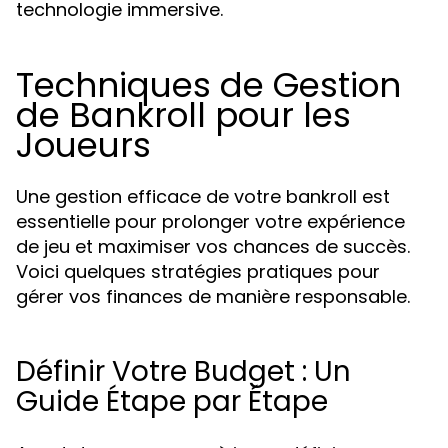
technologie immersive.
Techniques de Gestion
de Bankroll pour les
Joueurs
Une gestion efficace de votre bankroll est
essentielle pour prolonger votre expérience
de jeu et maximiser vos chances de succès.
Voici quelques stratégies pratiques pour
gérer vos finances de manière responsable.
Définir Votre Budget : Un
Guide Étape par Étape