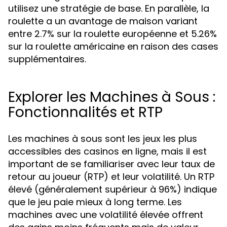
utilisez une stratégie de base. En parallèle, la
roulette a un avantage de maison variant
entre 2.7% sur la roulette européenne et 5.26%
sur la roulette américaine en raison des cases
supplémentaires.
Explorer les Machines à Sous :
Fonctionnalités et RTP
Les machines à sous sont les jeux les plus
accessibles des casinos en ligne, mais il est
important de se familiariser avec leur taux de
retour au joueur (RTP) et leur volatilité. Un RTP
élevé (généralement supérieur à 96%) indique
que le jeu paie mieux à long terme. Les
machines avec une volatilité élevée offrent