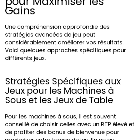
pour Maximiser les
Gains
Une compréhension approfondie des
stratégies avancées de jeu peut
considérablement améliorer vos résultats.
Voici quelques approches spécifiques pour
différents jeux.
Stratégies Spécifiques aux
Jeux pour les Machines à
Sous et les Jeux de Table
Pour les machines à sous, il est souvent
conseillé de choisir celles avec un RTP élevé et
de profiter des bonus de bienvenue pour
maximiser votre temps de jeu. En ce qui