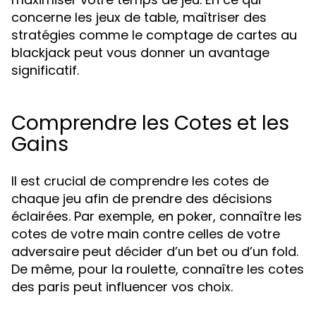
concerne les jeux de table, maîtriser des
stratégies comme le comptage de cartes au
blackjack peut vous donner un avantage
significatif.
Comprendre les Cotes et les
Gains
Il est crucial de comprendre les cotes de
chaque jeu afin de prendre des décisions
éclairées. Par exemple, en poker, connaître les
cotes de votre main contre celles de votre
adversaire peut décider d’un bet ou d’un fold.
De même, pour la roulette, connaître les cotes
des paris peut influencer vos choix.