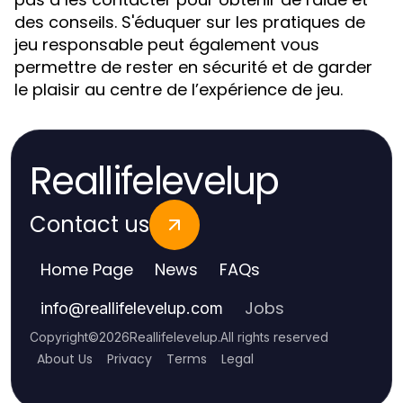
des conseils. S'éduquer sur les pratiques de
jeu responsable peut également vous
permettre de rester en sécurité et de garder
le plaisir au centre de l’expérience de jeu.
Reallifelevelup
Contact us
Home Page
News
FAQs
Jobs
info
@
reallifelevelup.com
Copyright
©
2026
Reallifelevelup
.
All rights reserved
About Us
Privacy
Terms
Legal